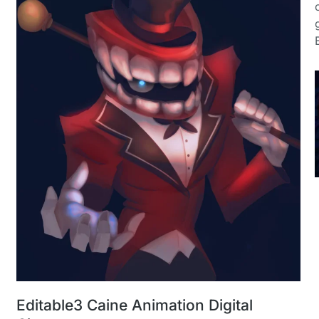
Editable3 Caine Animation Digital