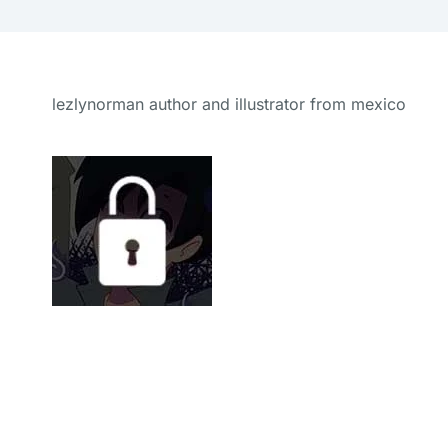
lezlynorman author and illustrator from mexico