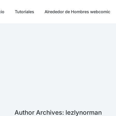
cio
Tutoriales
Alrededor de Hombres webcomic
Author Archives:
lezlynorman