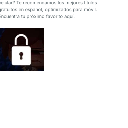
celular? Te recomendamos los mejores títulos
gratuitos en español, optimizados para móvil.
Encuentra tu próximo favorito aquí.