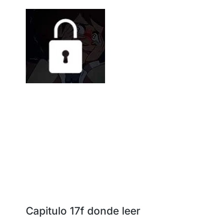
Capitulo 17f donde leer