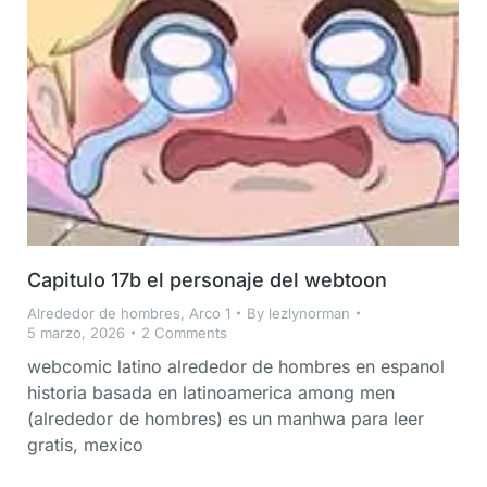
Capitulo 17b el personaje del webtoon
Alrededor de hombres
,
Arco 1
By
lezlynorman
5 marzo, 2026
2 Comments
webcomic latino alrededor de hombres en espanol
historia basada en latinoamerica among men
(alrededor de hombres) es un manhwa para leer
gratis, mexico