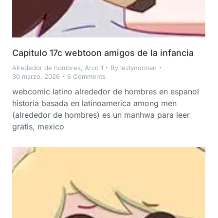
Capitulo 17c webtoon amigos de la infancia
Alrededor de hombres
,
Arco 1
By
lezlynorman
30 marzo, 2026
6 Comments
webcomic latino alrededor de hombres en espanol
historia basada en latinoamerica among men
(alrededor de hombres) es un manhwa para leer
gratis, mexico