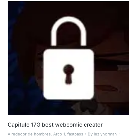
Capitulo 17G best webcomic creator
Alrededor de hombres
,
Arco 1
,
fastpass
By
lezlynorman