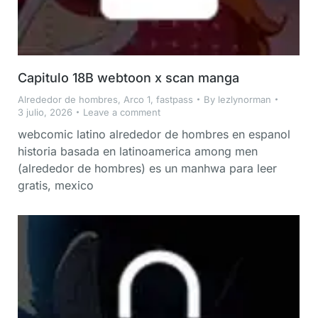
Capitulo 18B webtoon x scan manga
Alrededor de hombres
,
Arco 1
,
fastpass
By
lezlynorman
3 julio, 2026
Leave a comment
webcomic latino alrededor de hombres en espanol
historia basada en latinoamerica among men
(alrededor de hombres) es un manhwa para leer
gratis, mexico