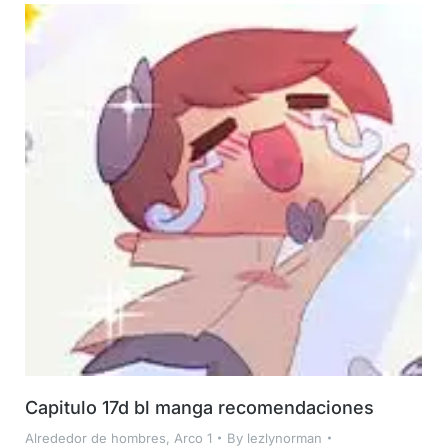
Capitulo 17d bl manga recomendaciones
Alrededor de hombres
,
Arco 1
By
lezlynorman