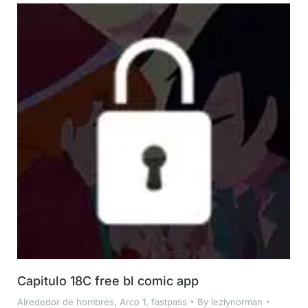
Capitulo 18C free bl comic app
Alrededor de hombres
,
Arco 1
,
fastpass
By
lezlynorman