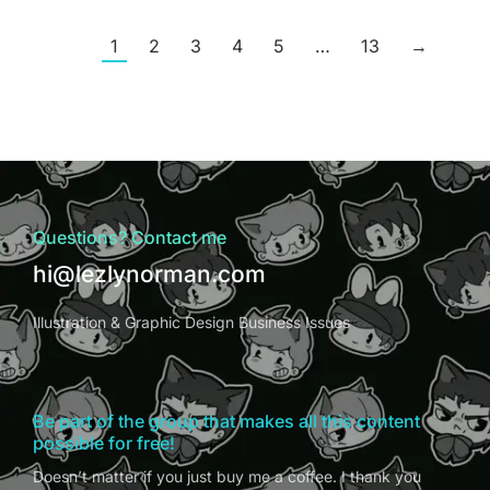
1
2
3
4
5
…
13
→
Questions? Contact me
hi@lezlynorman.com
Illustration & Graphic Design Business Issues
Be part of the group that makes all this content
possible for free!
Doesn’t matter if you just buy me a coffee. I thank you