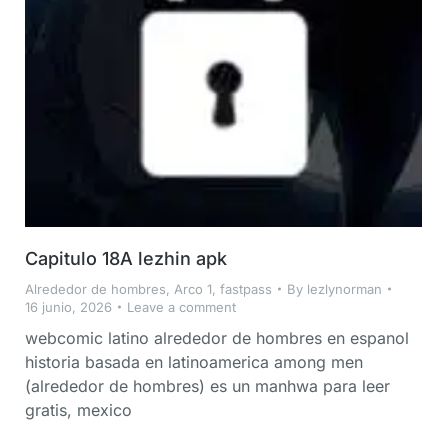
Capitulo 18A lezhin apk
Alrededor de hombres
,
Arco 1
,
fastpass
By
lezlynorman
16 junio, 2026
Leave a comment
webcomic latino alrededor de hombres en espanol
historia basada en latinoamerica among men
(alrededor de hombres) es un manhwa para leer
gratis, mexico