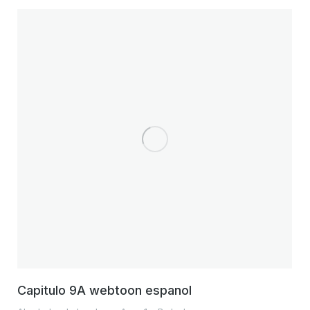
Capitulo 9A webtoon espanol