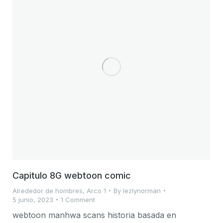
Capitulo 8G webtoon comic
Alrededor de hombres
,
Arco 1
By
lezlynorman
5 junio, 2023
1 Comment
webtoon manhwa scans historia basada en