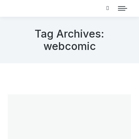
Tag Archives:
webcomic