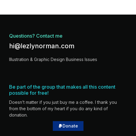
Questions? Contact me
hi@lezlynorman.com
Illustration & Graphic Design Business Issues
Be part of the group that makes all this content
possible for free!
Doesn’t matter if you just buy me a coffee. I thank you
from the bottom of my heart if you do any kind of
donation.
Donate