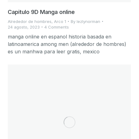
Capitulo 9D Manga online
Alrededor de hombres
,
Arco 1
By
lezlynorman
24 agosto, 2023
4 Comments
manga online en espanol historia basada en
latinoamerica among men (alrededor de hombres)
es un manhwa para leer gratis, mexico