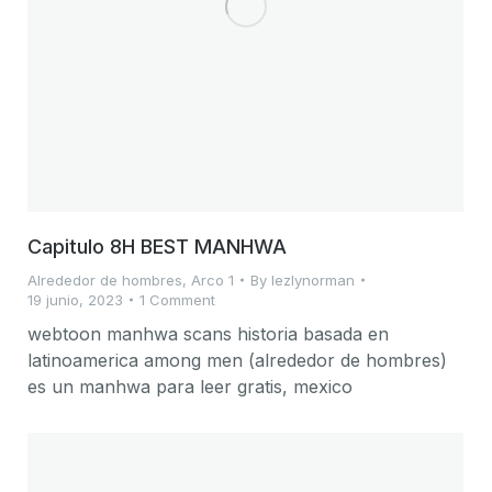
Capitulo 8H BEST MANHWA
Alrededor de hombres
,
Arco 1
By
lezlynorman
19 junio, 2023
1 Comment
webtoon manhwa scans historia basada en
latinoamerica among men (alrededor de hombres)
es un manhwa para leer gratis, mexico