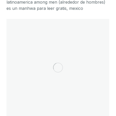
latinoamerica among men (alrededor de hombres)
es un manhwa para leer gratis, mexico