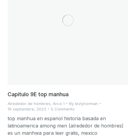
Capitulo 9E top manhua
Alrededor de hombres
,
Arco 1
By
lezlynorman
19 septiembre, 2023
5 Comments
top manhua en espanol historia basada en
latinoamerica among men (alrededor de hombres)
es un manhwa para leer gratis, mexico