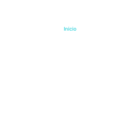
Inicio