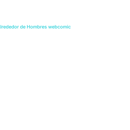
lrededor de Hombres webcomic