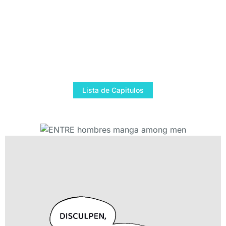
Lista de Capitulos
webtoon tutorial