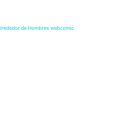
lrededor de Hombres webcomic