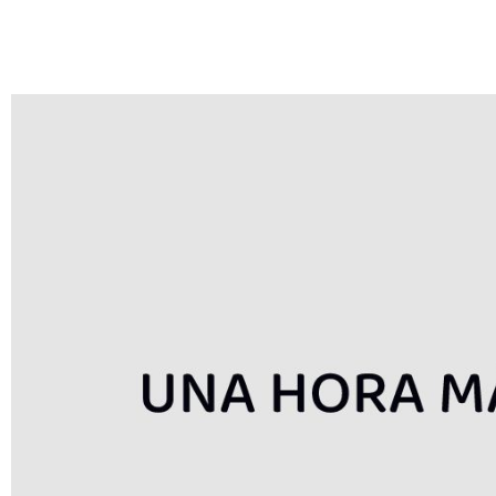
manga books