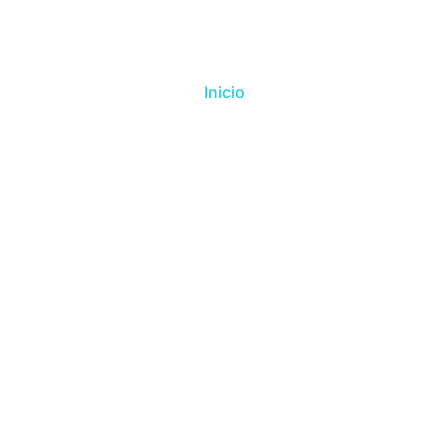
Inicio