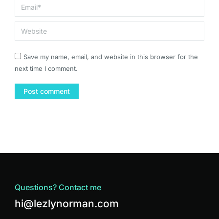
Email *
Website
Save my name, email, and website in this browser for the
next time I comment.
Post comment
Questions? Contact me
hi@lezlynorman.com