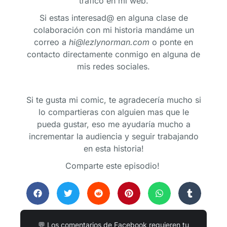
trafico en mi web.
Si estas interesad@ en alguna clase de
colaboración con mi historia mandáme un
correo a
hi@lezlynorman.com
o ponte en
contacto directamente conmigo en alguna de
mis redes sociales.
Si te gusta mi comic, te agradecería mucho si
lo compartieras con alguien mas que le
pueda gustar, eso me ayudaría mucho a
incrementar la audiencia y seguir trabajando
en esta historia!
Comparte este episodio!
💬 Los comentarios de Facebook requieren tu