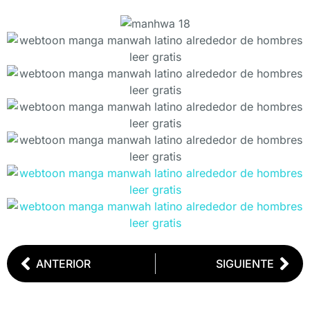
ANTERIOR
SIGUIENTE