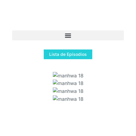
Lista de Episodios
manhwa 18
manhwa 18