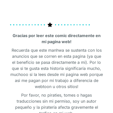
manhwa 18
Gracias por leer este comic directamente en
mi pagina web!
Recuerda que este manhwa se sustenta con los
anuncios que se corren en esta pagina (ya que
el beneficio se pasa directamente a mi). Por lo
que si te gusta esta historia significaría mucho,
muchooo si la lees desde mi pagina web porque
asi me pagan por mi trabajo a diferencia de
webtoon u otros sitios!
Por favor, no piraties, tomes o hagas
traducciones sin mi permiso, soy un autor
pequeño y la piratería afecta gravemente el