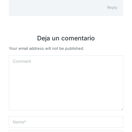
Reply
Deja un comentario
Your email address will not be published.
Comment
Name *