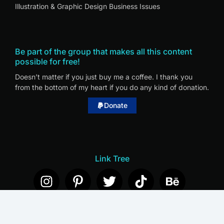
Illustration & Graphic Design Business Issues
Be part of the group that makes all this content
possible for free!
Doesn’t matter if you just buy me a coffee. I thank you
from the bottom of my heart if you do any kind of donation.
Donate
Link Tree